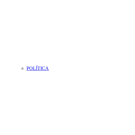
POLÍTICA