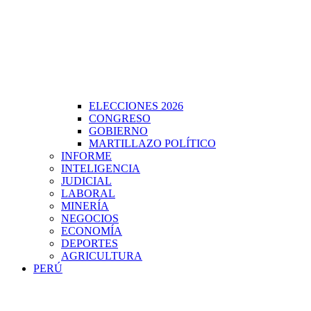
ELECCIONES 2026
CONGRESO
GOBIERNO
MARTILLAZO POLÍTICO
INFORME
INTELIGENCIA
JUDICIAL
LABORAL
MINERÍA
NEGOCIOS
ECONOMÍA
DEPORTES
AGRICULTURA
PERÚ